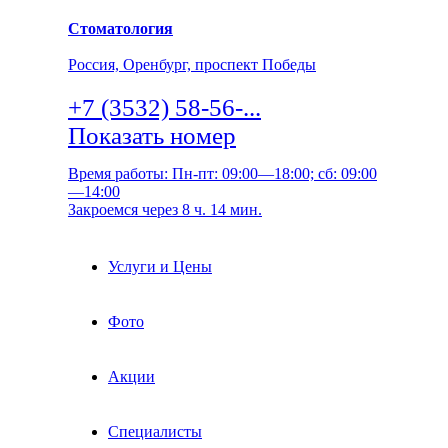
Стоматология
Россия, Оренбург, проспект Победы
+7 (3532) 58-56-...
Показать номер
Время работы: Пн-пт: 09:00—18:00; сб: 09:00
—14:00
Закроемся через 8 ч. 14 мин.
Услуги и Цены
Фото
Акции
Специалисты