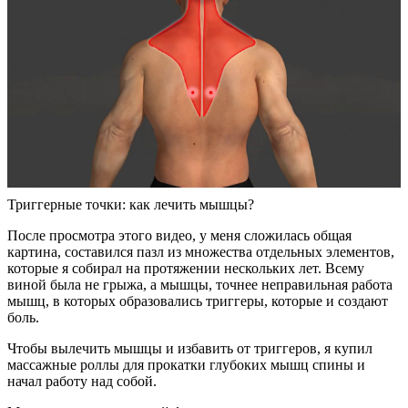
Триггерные точки: как лечить мышцы?
После просмотра этого видео, у меня сложилась общая
картина, составился пазл из множества отдельных элементов,
которые я собирал на протяжении нескольких лет. Всему
виной была не грыжа, а мышцы, точнее неправильная работа
мышц, в которых образовались триггеры, которые и создают
боль.
Чтобы вылечить мышцы и избавить от триггеров, я купил
массажные роллы для прокатки глубоких мышц спины и
начал работу над собой.