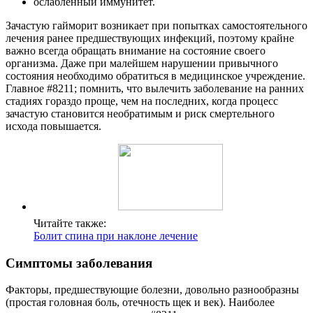
ослабленный иммунитет.
Зачастую гайморит возникает при попытках самостоятельного
лечения ранее предшествующих инфекций, поэтому крайне
важно всегда обращать внимание на состояние своего
организма. Даже при малейшем нарушении привычного
состояния необходимо обратиться в медицинское учреждение.
Главное #8211; помнить, что вылечить заболевание на ранних
стадиях гораздо проще, чем на последних, когда процесс
зачастую становится необратимым и риск смертельного
исхода повышается.
Читайте также:
Болит спина при наклоне лечение
Симптомы заболевания
Факторы, предшествующие болезни, довольно разнообразны
(простая головная боль, отечность щек и век). Наиболее