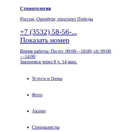
Стоматология
Россия, Оренбург, проспект Победы
+7 (3532) 58-56-...
Показать номер
Время работы: Пн-пт: 09:00—18:00; сб: 09:00
—14:00
Закроемся через 8 ч. 14 мин.
Услуги и Цены
Фото
Акции
Специалисты