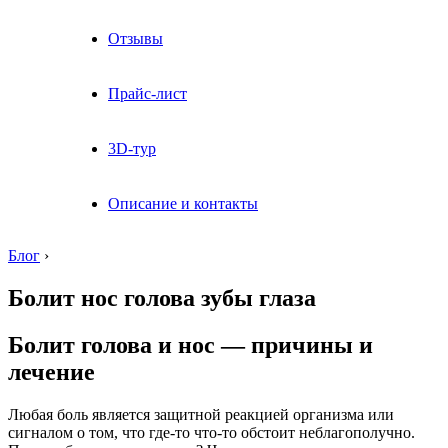
Отзывы
Прайс-лист
3D-тур
Описание и контакты
Блог
›
Болит нос голова зубы глаза
Болит голова и нос — причины и
лечение
Любая боль является защитной реакцией организма или
сигналом о том, что где-то что-то обстоит неблагополучно.