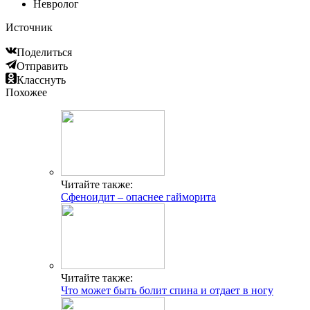
Невролог
Источник
Поделиться
Отправить
Класснуть
Похожее
Читайте также:
Сфеноидит – опаснее гайморита
Читайте также:
Что может быть болит спина и отдает в ногу