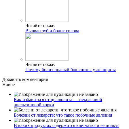
Читайте также:
Вырван зуб и болит голова
Читайте также:
Почему болит правый бок спины у женщины
Добавить комментарий
Новое
Как избавиться от целлюлита — некрасивой
апельсиновой корки
Болезни от лекарств: что такое побочные явления
В каких продуктах содержится клетчатка и ее польза