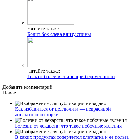
Читайте также:
Болит бок слева внизу спины
Читайте также:
Гель от болей в спине при беременности
Добавить комментарий
Новое
Как избавиться от целлюлита — некрасивой
апельсиновой корки
Болезни от лекарств: что такое побочные явления
В каких продуктах содержится клетчатка и ее польза