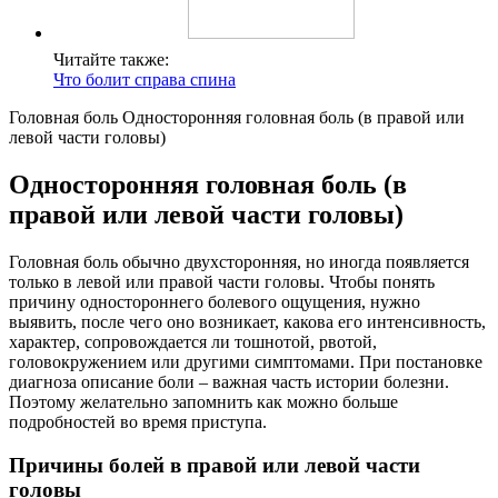
Читайте также:
Что болит справа спина
Головная боль Односторонняя головная боль (в правой или
левой части головы)
Односторонняя головная боль (в
правой или левой части головы)
Головная боль обычно двухсторонняя, но иногда появляется
только в левой или правой части головы. Чтобы понять
причину одностороннего болевого ощущения, нужно
выявить, после чего оно возникает, какова его интенсивность,
характер, сопровождается ли тошнотой, рвотой,
головокружением или другими симптомами. При постановке
диагноза описание боли – важная часть истории болезни.
Поэтому желательно запомнить как можно больше
подробностей во время приступа.
Причины болей в правой или левой части
головы