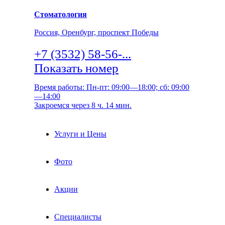
Стоматология
Россия, Оренбург, проспект Победы
+7 (3532) 58-56-...
Показать номер
Время работы: Пн-пт: 09:00—18:00; сб: 09:00
—14:00
Закроемся через 8 ч. 14 мин.
Услуги и Цены
Фото
Акции
Специалисты