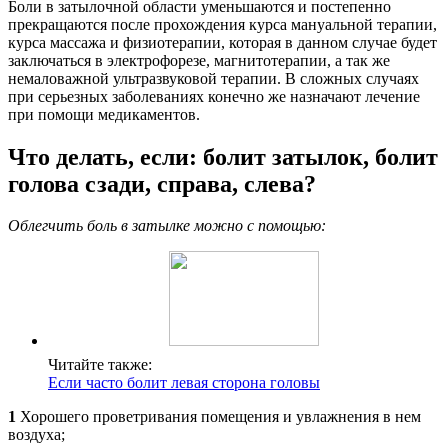
Боли в затылочной области уменьшаются и постепенно
прекращаются после прохождения курса мануальной терапии,
курса массажа и физиотерапии, которая в данном случае будет
заключаться в электрофорезе, магнитотерапии, а так же
немаловажной ультразвуковой терапии. В сложных случаях
при серьезных заболеваниях конечно же назначают лечение
при помощи медикаментов.
Что делать, если: болит затылок, болит
голова сзади, справа, слева?
Облегчить боль в затылке можно с помощью:
Читайте также:
Если часто болит левая сторона головы
1
Хорошего проветривания помещения и увлажнения в нем
воздуха;