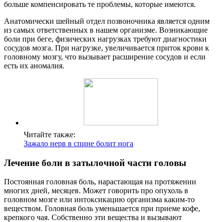
больше компенсировать те проблемы, которые имеются.
Анатомически шейный отдел позвоночника является одним
из самых ответственных в нашем организме. Возникающие
боли при беге, физических нагрузках требуют диагностики
сосудов мозга. При нагрузке, увеличивается приток крови к
головному мозгу, что вызывает расширение сосудов и если
есть их аномалия.
Читайте также:
Зажало нерв в спине болит нога
Лечение боли в затылочной части головы
Постоянная головная боль, нарастающая на протяжении
многих дней, месяцев. Может говорить про опухоль в
головном мозге или интоксикацию организма каким-то
веществом. Головная боль уменьшается при приеме кофе,
крепкого чая. Собственно эти вещества и вызывают