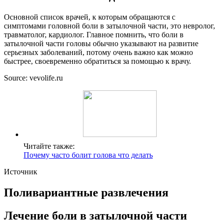
Основной список врачей, к которым обращаются с
симптомами головной боли в затылочной части, это невролог,
травматолог, кардиолог. Главное помнить, что боли в
затылочной части головы обычно указывают на развитие
серьезных заболеваний, потому очень важно как можно
быстрее, своевременно обратиться за помощью к врачу.
Source: vevolife.ru
Читайте также:
Почему часто болит голова что делать
Источник
Поливариантные развлечения
Лечение боли в затылочной части