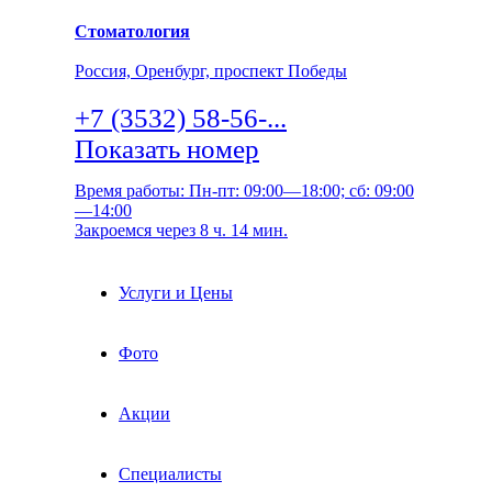
Стоматология
Россия, Оренбург, проспект Победы
+7 (3532) 58-56-...
Показать номер
Время работы: Пн-пт: 09:00—18:00; сб: 09:00
—14:00
Закроемся через 8 ч. 14 мин.
Услуги и Цены
Фото
Акции
Специалисты