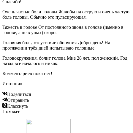
Спасибо!
Очень частые боли головы Жалобы на острую и очень частую
боль головы. Обычно это пульсирующая.
Тяжесть в голове От постоянного звона в голове (именно в
голове, а не в ушах) скоро.
Головная боль, отсутствие обоняния Добры день! На
протяжении трёх дней испытываю головные.
Головокружения, болит голова Мне 28 лет, пол женский. Год
назад все началось и никак.
Комментариев пока нет!
Источник
Поделиться
Отправить
Класснуть
Похожее