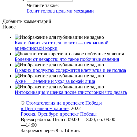
Читайте также:
Болит голова целыми месяцами
Добавить комментарий
Новое
Как избавиться от целлюлита — некрасивой
апельсиновой корки
Болезни от лекарств: что такое побочные явления
В каких продуктах содержится клетчатка и ее польза
Акне — лечение и уход за кожей лица
Интоксикация у щенка после глистогонки что делать
©
Стоматология на проспекте Победы
в Центральном районе
, 2022
Россия, Оренбург, проспект Победы
Время работы: Пн-пт: 09:00—18:00; сб: 09:00
—14:00
Закроемся через 8 ч. 14 мин.