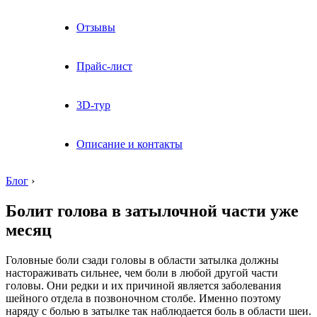
Отзывы
Прайс-лист
3D-тур
Описание и контакты
Блог
›
Болит голова в затылочной части уже
месяц
Головные боли сзади головы в области затылка должны
настораживать сильнее, чем боли в любой другой части
головы. Они редки и их причиной является заболевания
шейного отдела в позвоночном столбе. Именно поэтому
наряду с болью в затылке так наблюдается боль в области шеи.