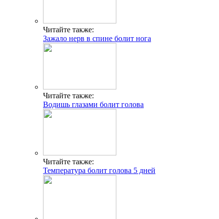
Читайте также:
Зажало нерв в спине болит нога
Читайте также:
Водишь глазами болит голова
Читайте также:
Температура болит голова 5 дней