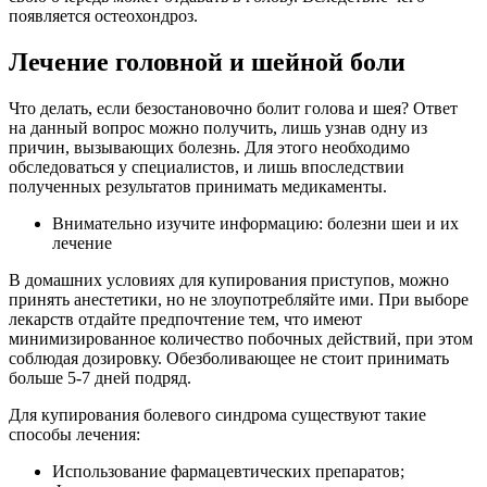
появляется остеохондроз.
Лечение головной и шейной боли
Что делать, если безостановочно болит голова и шея? Ответ
на данный вопрос можно получить, лишь узнав одну из
причин, вызывающих болезнь. Для этого необходимо
обследоваться у специалистов, и лишь впоследствии
полученных результатов принимать медикаменты.
Внимательно изучите информацию: болезни шеи и их
лечение
В домашних условиях для купирования приступов, можно
принять анестетики, но не злоупотребляйте ими. При выборе
лекарств отдайте предпочтение тем, что имеют
минимизированное количество побочных действий, при этом
соблюдая дозировку. Обезболивающее не стоит принимать
больше 5-7 дней подряд.
Для купирования болевого синдрома существуют такие
способы лечения:
Использование фармацевтических препаратов;