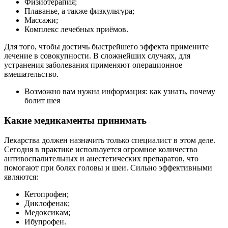
Физиотерапия;
Плаванье, а также физкультура;
Массажи;
Комплекс лечебных приёмов.
Для того, чтобы достичь быстрейшего эффекта примените
лечение в совокупности. В сложнейших случаях, для
устранения заболевания применяют операционное
вмешательство.
Возможно вам нужна информация: как узнать, почему
болит шея
Какие медикаменты принимать
Лекарства должен назначить только специалист в этом деле.
Сегодня в практике используется огромное количество
антивоспалительных и анестетических препаратов, что
помогают при болях головы и шеи. Сильно эффективными
являются:
Кетопрофен;
Диклофенак;
Медоксикам;
Ибупрофен.