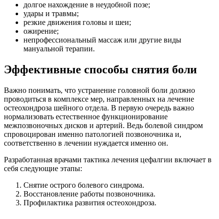
долгое нахождение в неудобной позе;
удары и травмы;
резкие движения головы и шеи;
ожирение;
непрофессиональный массаж или другие виды
мануальной терапии.
Эффективные способы снятия боли
Важно понимать, что устранение головной боли должно
проводиться в комплексе мер, направленных на лечение
остеохондроза шейного отдела. В первую очередь важно
нормализовать естественное функционирование
межпозвоночных дисков и артерий. Ведь болевой синдром
спровоцирован именно патологией позвоночника и,
соответственно в лечении нуждается именно он.
Разработанная врачами тактика лечения цефалгии включает в
себя следующие этапы:
Снятие острого болевого синдрома.
Восстановление работы позвоночника.
Профилактика развития остеохондроза.