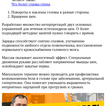
Что болит справа спина
Повороты и наклоны головы в разные стороны.
Вращение шеи.
Разработано множество интерпретаций двух основных
упражнений для лечения остеохондроза шеи. О более
подходящей методике занятий нужно говорить с врачом.
Зарядка способствует снятию спазмов, улучшению
подвижности шейного отдела позвоночника, восстановление
нормального кровоснабжения головного мозга.
Массаж оказывает аналогичный эффект. Специальные
движения руками расслабляют напряженные мышцы шеи,
освобождают зажатые нервы.
Мануальную терапию можно проводить для профилактики
возникновения боли в голове при заболеваниях, артериальной
гипертензии. Она помогает уменьшить выраженность
неприятных ощущений при протрузиях и грыжах.