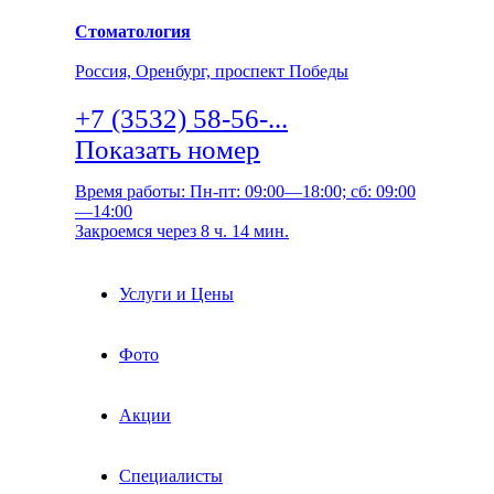
Стоматология
Россия, Оренбург, проспект Победы
+7 (3532) 58-56-...
Показать номер
Время работы: Пн-пт: 09:00—18:00; сб: 09:00
—14:00
Закроемся через 8 ч. 14 мин.
Услуги и Цены
Фото
Акции
Специалисты