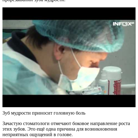
Зуб мудрости приносит головную боль
Зачастую стоматологи отмечают боковое направление роста
этих зубов. Это ещё одна причина для возникновения
неприятных ощущений в голове.