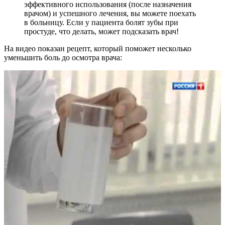
эффективного использования (после назначения
врачом) и успешного лечения, вы можете поехать
в больницу. Если у пациента болят зубы при
простуде, что делать, может подсказать врач!
На видео показан рецепт, который поможет несколько
уменьшить боль до осмотра врача: