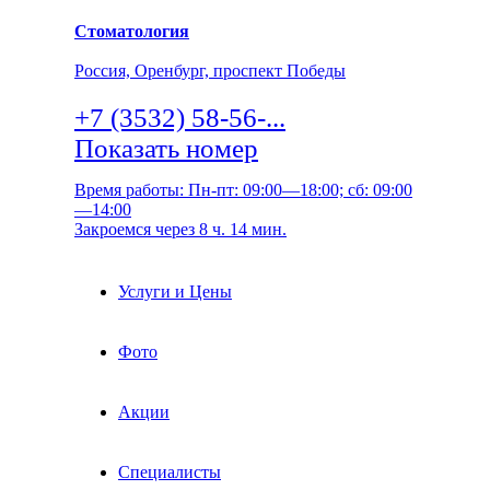
Стоматология
Россия, Оренбург, проспект Победы
+7 (3532) 58-56-...
Показать номер
Время работы: Пн-пт: 09:00—18:00; сб: 09:00
—14:00
Закроемся через 8 ч. 14 мин.
Услуги и Цены
Фото
Акции
Специалисты