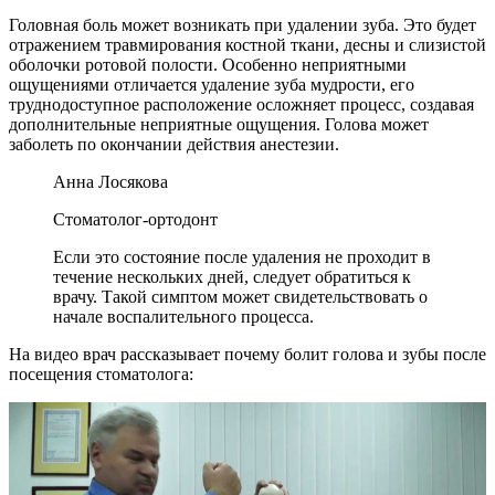
Головная боль может возникать при удалении зуба. Это будет
отражением травмирования костной ткани, десны и слизистой
оболочки ротовой полости. Особенно неприятными
ощущениями отличается удаление зуба мудрости, его
труднодоступное расположение осложняет процесс, создавая
дополнительные неприятные ощущения. Голова может
заболеть по окончании действия анестезии.
Анна Лосякова
Стоматолог-ортодонт
Если это состояние после удаления не проходит в
течение нескольких дней, следует обратиться к
врачу. Такой симптом может свидетельствовать о
начале воспалительного процесса.
На видео врач рассказывает почему болит голова и зубы после
посещения стоматолога: