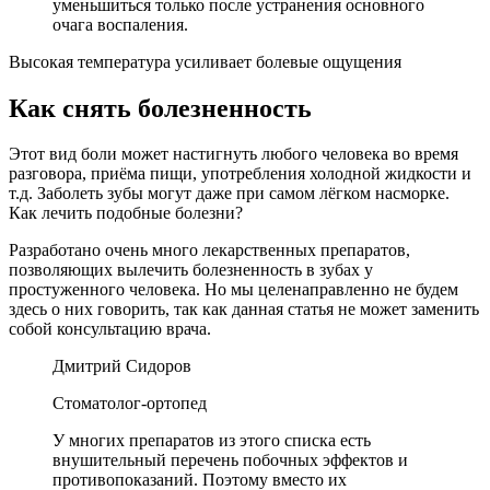
уменьшиться только после устранения основного
очага воспаления.
Высокая температура усиливает болевые ощущения
Как снять болезненность
Этот вид боли может настигнуть любого человека во время
разговора, приёма пищи, употребления холодной жидкости и
т.д. Заболеть зубы могут даже при самом лёгком насморке.
Как лечить подобные болезни?
Разработано очень много лекарственных препаратов,
позволяющих вылечить болезненность в зубах у
простуженного человека. Но мы целенаправленно не будем
здесь о них говорить, так как данная статья не может заменить
собой консультацию врача.
Дмитрий Сидоров
Стоматолог-ортопед
У многих препаратов из этого списка есть
внушительный перечень побочных эффектов и
противопоказаний. Поэтому вместо их