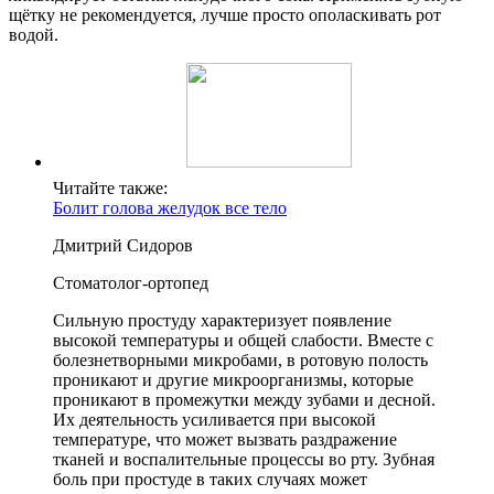
щётку не рекомендуется, лучше просто ополаскивать рот
водой.
Читайте также:
Болит голова желудок все тело
Дмитрий Сидоров
Стоматолог-ортопед
Сильную простуду характеризует появление
высокой температуры и общей слабости. Вместе с
болезнетворными микробами, в ротовую полость
проникают и другие микроорганизмы, которые
проникают в промежутки между зубами и десной.
Их деятельность усиливается при высокой
температуре, что может вызвать раздражение
тканей и воспалительные процессы во рту. Зубная
боль при простуде в таких случаях может