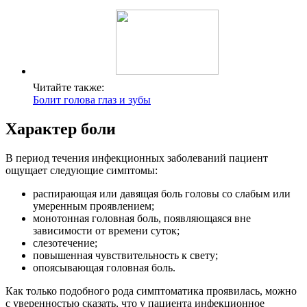
Читайте также:
Болит голова глаз и зубы
Характер боли
В период течения инфекционных заболеваний пациент
ощущает следующие симптомы:
распирающая или давящая боль головы со слабым или
умеренным проявлением;
монотонная головная боль, появляющаяся вне
зависимости от времени суток;
слезотечение;
повышенная чувствительность к свету;
опоясывающая головная боль.
Как только подобного рода симптоматика проявилась, можно
с уверенностью сказать, что у пациента инфекционное