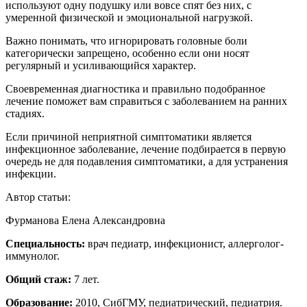
используют одну подушку или вовсе спят без них, с
умеренной физической и эмоциональной нагрузкой.
Важно понимать, что игнорировать головные боли
категорически запрещено, особенно если они носят
регулярный и усиливающийся характер.
Своевременная диагностика и правильно подобранное
лечение поможет вам справиться с заболеванием на ранних
стадиях.
Если причиной неприятной симптоматики является
инфекционное заболевание, лечение подбирается в первую
очередь не для подавления симптоматики, а для устранения
инфекции.
Автор статьи:
Фурманова Елена Александровна
Специальность:
врач педиатр, инфекционист, аллерголог-
иммунолог.
Общий стаж:
7 лет.
Образование:
2010, СибГМУ, педиатрический, педиатрия.