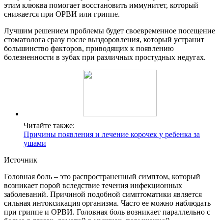
этим клюква помогает восстановить иммунитет, который
снижается при ОРВИ или гриппе.
Лучшим решением проблемы будет своевременное посещение
стоматолога сразу после выздоровления, который устранит
большинство факторов, приводящих к появлению
болезненности в зубах при различных простудных недугах.
Читайте также:
Причины появления и лечение корочек у ребенка за
ушами
Источник
Головная боль – это распространенный симптом, который
возникает порой вследствие течения инфекционных
заболеваний. Причиной подобной симптоматики является
сильная интоксикация организма. Часто ее можно наблюдать
при гриппе и ОРВИ. Головная боль возникает параллельно с