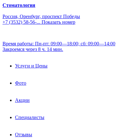
Стоматология
Россия, Оренбург, проспект Победы
+7 (3532) 58-56-...
Показать номер
Время работы: Пн-пт: 09:00—18:00; сб: 09:00—14:00
Закроемся через 8 ч. 14 мин.
Услуги и Цены
Фото
Акции
Специалисты
Отзывы