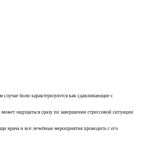
ом случае боли характеризуются как сдавливающие с
ль может ощущаться сразу по завершении стрессовой ситуации
ощи врача и все лечебные мероприятия проводить с его