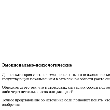
Эмоционально-психологические
Данная категория связана с эмоциональными и психологически
сопутствующим покалыванием в затылочной области (часто ощу
Объясняется это тем, что в стрессовых ситуациях сосуды под 
либо через несколько часов или даже дней.
Точное представление об источнике боли позволяет понять, что
одобрения.