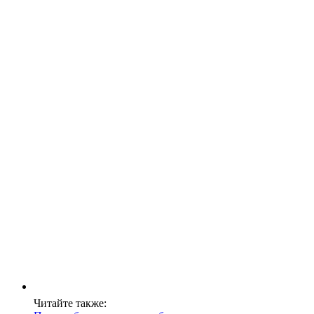
Читайте также: