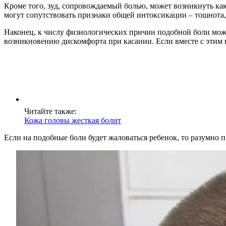
Кроме того, зуд, сопровождаемый болью, может возникнуть как 
могут сопутствовать признаки общей интоксикации – тошнота,
Наконец, к числу физиологических причин подобной боли мож
возникновению дискомфорта при касании. Если вместе с этим по
Читайте также:
Кожа головы жесткая болит
Если на подобные боли будет жаловаться ребенок, то разумно п