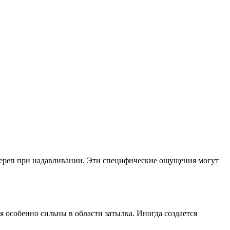
т череп при надавливании. Эти специфические ощущения могут
 особенно сильны в области затылка. Иногда создается