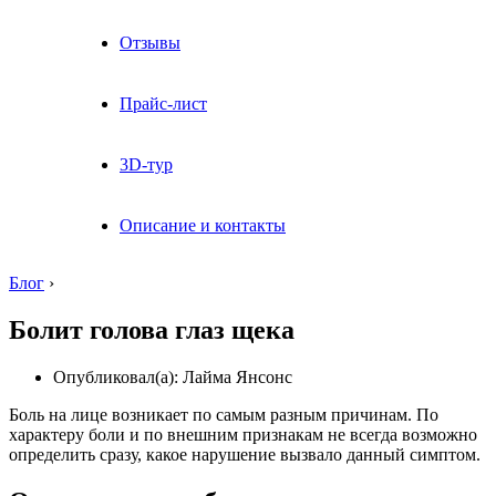
Отзывы
Прайс-лист
3D-тур
Описание и контакты
Блог
›
Болит голова глаз щека
Опубликовал(а): Лайма Янсонс
Боль на лице возникает по самым разным причинам. По
характеру боли и по внешним признакам не всегда возможно
определить сразу, какое нарушение вызвало данный симптом.