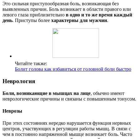
Это сильная приступообразная боль, возникающая без
выявленных причин. Боль возникает в области правого или
левого глаза приблизительно
в одно и то же время каждый
день
. Приступы более
характерны для мужчин
.
Читайте также:
Болит голова как избавиться от головной боли быстро
Неврология
Боли, возникающие в мышцах на лице
, обычно имеют
неврологические причины и связаны с повышенным тонусом.
Неврозы
При этих состояниях нередко нарушается функция нервных
центров, участвующих в регуляции работы мышц. В связи с
чем в постоянно напряженной мышце возникает боль. Часто