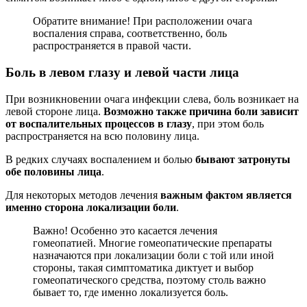
Обратите внимание! При расположении очага
воспаления справа, соответственно, боль
распространяется в правой части.
Боль в левом глазу и левой части лица
При возникновении очага инфекции слева, боль возникает на
левой стороне лица.
Возможно также причина боли зависит
от воспалительных процессов в глазу
, при этом боль
распространяется на всю половину лица.
В редких случаях воспалением и болью
бывают затронуты
обе половины лица
.
Для некоторых методов лечения
важным фактом является
именно сторона локализации боли
.
Важно! Особенно это касается лечения
гомеопатией. Многие гомеопатические препараты
назначаются при локализации боли с той или иной
стороны, такая симптоматика диктует и выбор
гомеопатического средства, поэтому столь важно
бывает то, где именно локализуется боль.