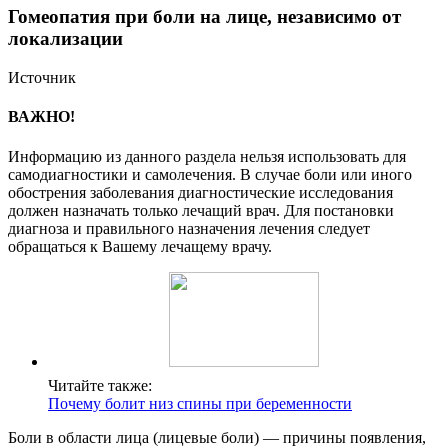
Гомеопатия при боли на лице, независимо от
локализации
Источник
ВАЖНО!
Информацию из данного раздела нельзя использовать для
самодиагностики и самолечения. В случае боли или иного
обострения заболевания диагностические исследования
должен назначать только лечащий врач. Для постановки
диагноза и правильного назначения лечения следует
обращаться к Вашему лечащему врачу.
Читайте также:
Почему болит низ спины при беременности
Боли в области лица (лицевые боли) — причины появления,