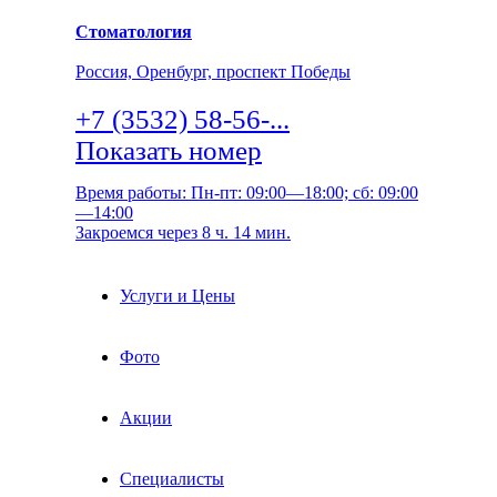
Стоматология
Россия, Оренбург, проспект Победы
+7 (3532) 58-56-...
Показать номер
Время работы: Пн-пт: 09:00—18:00; сб: 09:00
—14:00
Закроемся через 8 ч. 14 мин.
Услуги и Цены
Фото
Акции
Специалисты