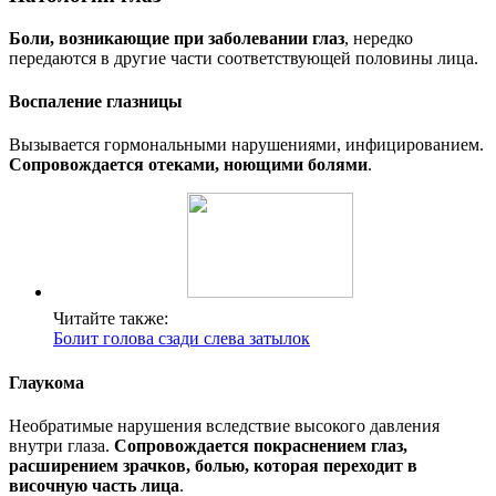
Боли, возникающие при заболевании глаз
, нередко
передаются в другие части соответствующей половины лица.
Воспаление глазницы
Вызывается гормональными нарушениями, инфицированием.
Сопровождается отеками, ноющими болями
.
Читайте также:
Болит голова сзади слева затылок
Глаукома
Необратимые нарушения вследствие высокого давления
внутри глаза.
Сопровождается покраснением глаз,
расширением зрачков, болью, которая переходит в
височную часть лица
.