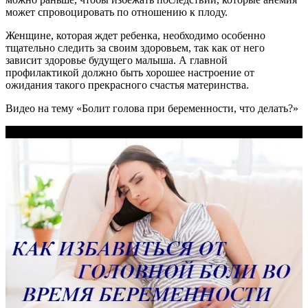
может спровоцировать по отношению к плоду.
Женщине, которая ждет ребенка, необходимо особенно
тщательно следить за своим здоровьем, так как от него
зависит здоровье будущего малыша. А главной
профилактикой должно быть хорошее настроение от
ожидания такого прекрасного счастья материнства.
Видео на тему «Болит голова при беременности, что делать?»