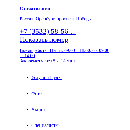
Стоматология
Россия, Оренбург, проспект Победы
+7 (3532) 58-56-...
Показать номер
Время работы: Пн-пт: 09:00—18:00; сб: 09:00
—14:00
Закроемся через 8 ч. 14 мин.
Услуги и Цены
Фото
Акции
Специалисты