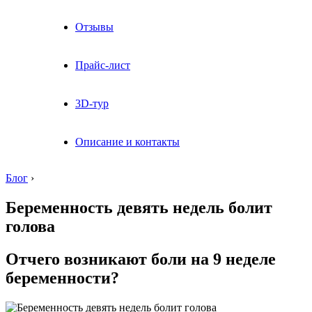
Отзывы
Прайс-лист
3D-тур
Описание и контакты
Блог
›
Беременность девять недель болит
голова
Отчего возникают боли на 9 неделе
беременности?