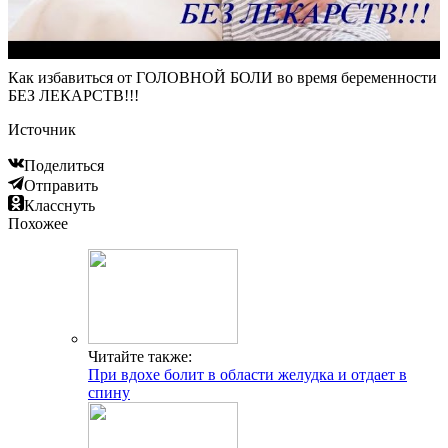
Как избавиться от ГОЛОВНОЙ БОЛИ во время беременности
БЕЗ ЛЕКАРСТВ!!!
Источник
Поделиться
Отправить
Класснуть
Похожее
Читайте также:
При вдохе болит в области желудка и отдает в
спину