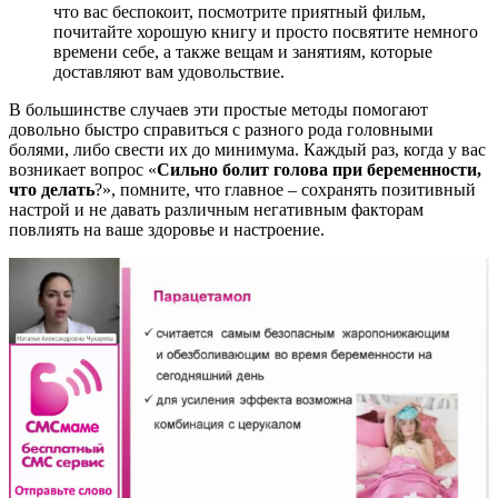
что вас беспокоит, посмотрите приятный фильм,
почитайте хорошую книгу и просто посвятите немного
времени себе, а также вещам и занятиям, которые
доставляют вам удовольствие.
В большинстве случаев эти простые методы помогают
довольно быстро справиться с разного рода головными
болями, либо свести их до минимума. Каждый раз, когда у вас
возникает вопрос «
Сильно
болит голова при беременности,
что делать
?», помните, что главное – сохранять позитивный
настрой и не давать различным негативным факторам
повлиять на ваше здоровье и настроение.