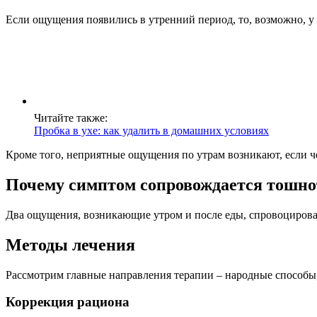
Если ощущения появились в утренний период, то, возможно, у 
Читайте также:
Пробка в ухе: как удалить в домашних условиях
Кроме того, неприятные ощущения по утрам возникают, если че
Почему симптом сопровождается тошно
Два ощущения, возникающие утром и после еды, спровоцирован
Методы лечения
Рассмотрим главные направления терапии – народные способы,
Коррекция рациона