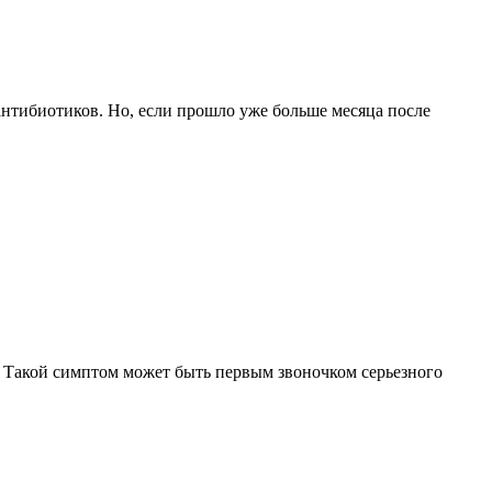
нтибиотиков. Но, если прошло уже больше месяца после
е. Такой симптом может быть первым звоночком серьезного