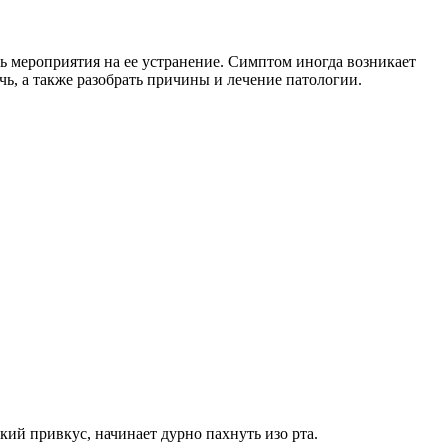
ть мероприятия на ее устранение. Симптом иногда возникает
чь, а также разобрать причины и лечение патологии.
кий привкус, начинает дурно пахнуть изо рта.