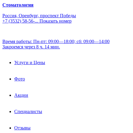
Стоматология
Россия, Оренбург, проспект Победы
+7 (3532) 58-56-...
Показать номер
Время работы: Пн-пт: 09:00—18:00; сб: 09:00—14:00
Закроемся через 8 ч. 14 мин.
Услуги и Цены
Фото
Акции
Специалисты
Отзывы